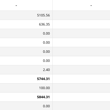
5105.56
636.35
0.00
0.00
0.00
0.00
2.40
5744.31
100.00
5844.31
0.00