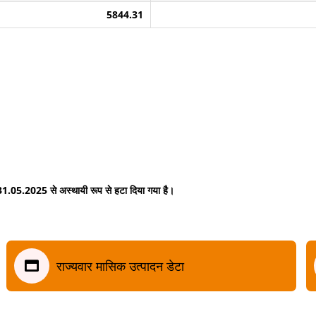
5844.31
 31.05.2025 से अस्थायी रूप से हटा दिया गया है।
राज्यवार मासिक उत्पादन डेटा