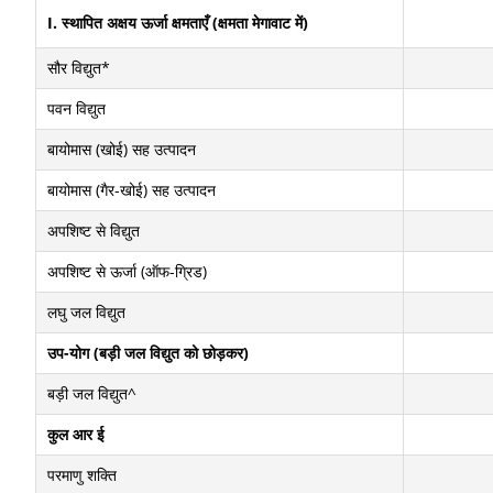
I. स्थापित अक्षय ऊर्जा क्षमताएँ (क्षमता मेगावाट में)
सौर विद्युत*
पवन विद्युत
बायोमास (खोई) सह उत्पादन
बायोमास (गैर-खोई) सह उत्पादन
अपशिष्ट से विद्युत
अपशिष्ट से ऊर्जा (ऑफ-ग्रिड)
लघु जल विद्युत
उप-योग (बड़ी जल विद्युत को छोड़कर)
बड़ी जल विद्युत^
कुल आर ई
परमाणु शक्ति