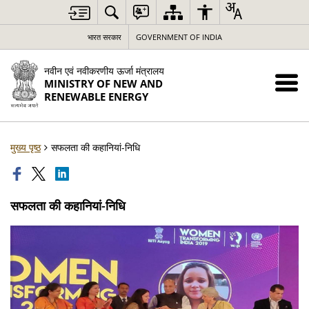
भारत सरकार
GOVERNMENT OF INDIA
नवीन एवं नवीकरणीय ऊर्जा मंत्रालय
MINISTRY OF NEW AND
RENEWABLE ENERGY
मुख्य पृष्ठ
सफलता की कहानियां-निधि
सफलता की कहानियां-निधि