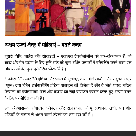
अक्षय ऊर्जा क्षेत्र में महिलाएं – बढ़ते कदम
सुश्री निधि, साइंस फॉर सोसाइटी – एस4एस टेक्नोलॉजीज की सह-संस्थापक हैं, जो
खाद्य और पेय उद्योग के लिए कृषि घाटे को मूल्य वर्धित उत्पादों में परिवर्तित करने वाला एक
नीयर-फार्म गेट फूड प्रोसेसिंग प्‍लेटफॉर्म है।
वे फोर्ब्स 30 अंडर 30 एशिया और भारत में सूचीबद्ध तथा नीति आयोग और संयुक्त राष्ट्र
(यूएन) द्वारा विमेन ट्रांसफॉर्मिंग इंडिया अवार्ड्स की विजेता हैं और वे छोटे धारक महिला
किसानों को प्रौद्योगिकी, वित्त और बाजार का सही संयोजन प्रदान करते हुए, उद्यमी बनने
के लिए प्रशिक्षित करती हैं।
एक प्रेरणादायक संचारक, कनेक्टर और सलाहकार, जो पुन:स्‍थापन, लचीलापन और
इक्विटी के माध्यम से अक्षय ऊर्जा उद्देश्यों को आगे बढ़ा रही हैं।