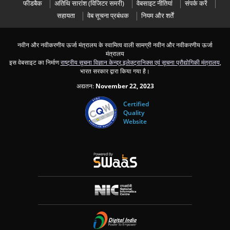
फीडबैक
अतिथ‍ि सारांश (विज‍िटर समरी)
वेबसाइट नीतियां
संपर्क करें
सहायता
वेब सूचना प्रबंधक
नियम और शर्तें
नवीन और नवीकरणीय ऊर्जा मंत्रालय के स्‍वामित्‍व वाली सामग्री नवीन और नवीकरणीय ऊर्जा
मंत्रालय
इस वेबसाइट का निर्माण
राष्ट्रीय सूचना विज्ञान केन्द्र
,
इलेक्ट्रानिक्स एवं सूचना प्रौद्योगिकी मंत्रालय
,
भारत सरकार द्वारा किया गया है।
अद्यतन:
November 22, 2023
Certified
Quality
Website