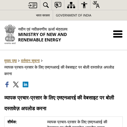
भारत सरकार
GOVERNMENT OF INDIA
नवीन एवं नवीकरणीय ऊर्जा मंत्रालय
MINISTRY OF NEW AND
RENEWABLE ENERGY
मुख्य पृष्ठ
वर्तमान सूचना
व्यापक प्रचार-प्रसार के लिए एमएनआरई की वेबसाइट पर बोली दस्तावेज़ अपलोड
करना
व्यापक प्रचार-प्रसार के लिए एमएनआरई की वेबसाइट पर बोली
दस्तावेज़ अपलोड करना
व्यापक प्रचार-प्रसार के लिए एमएनआरई की