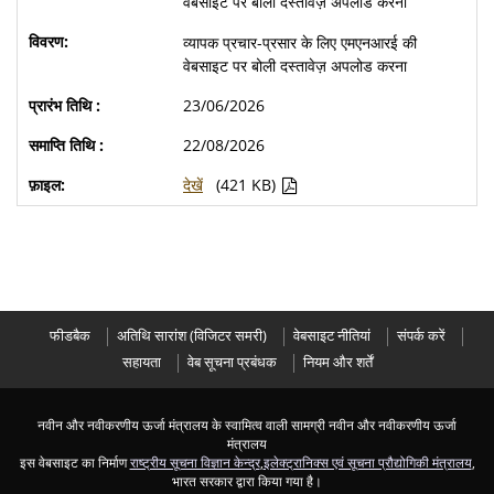
वेबसाइट पर बोली दस्तावेज़ अपलोड करना
व्यापक प्रचार-प्रसार के लिए एमएनआरई की
वेबसाइट पर बोली दस्तावेज़ अपलोड करना
23/06/2026
22/08/2026
देखें
(421 KB)
फीडबैक
अतिथ‍ि सारांश (विज‍िटर समरी)
वेबसाइट नीतियां
संपर्क करें
सहायता
वेब सूचना प्रबंधक
नियम और शर्तें
नवीन और नवीकरणीय ऊर्जा मंत्रालय के स्‍वामित्‍व वाली सामग्री नवीन और नवीकरणीय ऊर्जा
मंत्रालय
इस वेबसाइट का निर्माण
राष्ट्रीय सूचना विज्ञान केन्द्र
,
इलेक्ट्रानिक्स एवं सूचना प्रौद्योगिकी मंत्रालय
,
भारत सरकार द्वारा किया गया है।