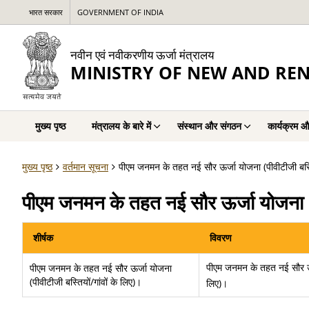
भारत सरकार
GOVERNMENT OF INDIA
नवीन एवं नवीकरणीय ऊर्जा मंत्रालय
MINISTRY OF NEW AND RE
मुख्य पृष्ठ
मंत्रालय के बारे में
संस्थान और संगठन
कार्यक्रम औ
मुख्य पृष्ठ
वर्तमान सूचना
पीएम जनमन के तहत नई सौर ऊर्जा योजना (पीवीटीजी बस्ति
पीएम जनमन के तहत नई सौर ऊर्जा योजना (पी
शीर्षक
विवरण
पीएम जनमन के तहत नई सौर ऊर्ज
पीएम जनमन के तहत नई सौर ऊर्जा योजना
(पीवीटीजी बस्तियों/गांवों के लिए)।
लिए)।