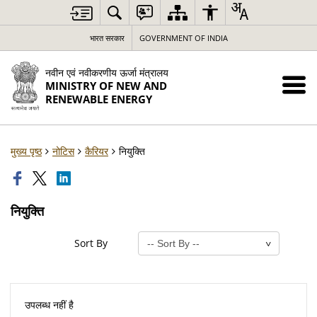
भारत सरकार
GOVERNMENT OF INDIA
नवीन एवं नवीकरणीय ऊर्जा मंत्रालय
MINISTRY OF NEW AND
RENEWABLE ENERGY
मुख्य पृष्ठ
नोटिस
कैरियर
नियुक्ति
नियुक्ति
Sort By
उपलब्ध नहीं है