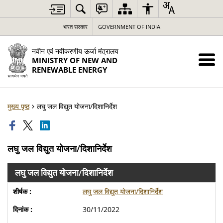
भारत सरकार
GOVERNMENT OF INDIA
नवीन एवं नवीकरणीय ऊर्जा मंत्रालय
MINISTRY OF NEW AND
RENEWABLE ENERGY
मुख्य पृष्ठ
लघु जल विद्युत योजना/दिशानिर्देश
लघु जल विद्युत योजना/दिशानिर्देश
लघु जल विद्युत योजना/दिशानिर्देश
लघु जल विद्युत योजना/दिशानिर्देश
30/11/2022