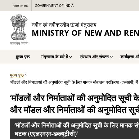
भारत सरकार
GOVERNMENT OF INDIA
नवीन एवं नवीकरणीय ऊर्जा मंत्रालय
MINISTRY OF NEW AND RE
मुख्य पृष्ठ
मंत्रालय के बारे में
संस्थान और संगठन
कार्यक्रम औ
मुख्य पृष्ठ
‘मॉडलों और निर्माताओं की अनुमोदित सूची के लिए मानक संचालन प्रक्रिया (एसओपी)
‘मॉडलों और निर्माताओं की अनुमोदित सूची
और मॉडल और निर्माताओं की अनुमोदित सूच
‘मॉडलों और निर्माताओं की अनुमोदित सूची के लिए मानक
घटक (एएलएमएम-डब्ल्यूटीसी)’