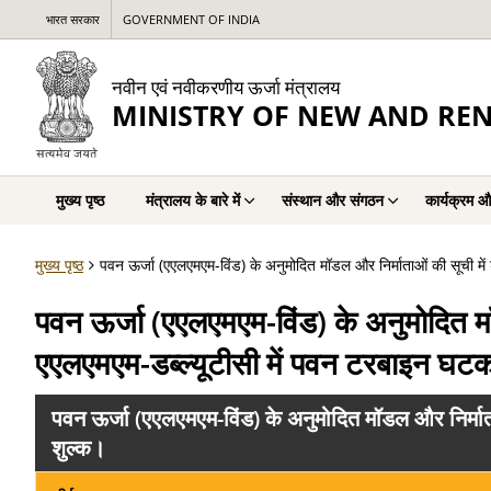
भारत सरकार
GOVERNMENT OF INDIA
नवीन एवं नवीकरणीय ऊर्जा मंत्रालय
MINISTRY OF NEW AND RE
मुख्य पृष्ठ
मंत्रालय के बारे में
संस्थान और संगठन
कार्यक्रम औ
मुख्य पृष्ठ
पवन ऊर्जा (एएलएमएम-विंड) के अनुमोदित मॉडल और निर्माताओं की सूची 
पवन ऊर्जा (एएलएमएम-विंड) के अनुमोदित म
एएलएमएम-डब्ल्यूटीसी में पवन टरबाइन घट
पवन ऊर्जा (एएलएमएम-विंड) के अनुमोदित मॉडल और निर्मा
शुल्क।