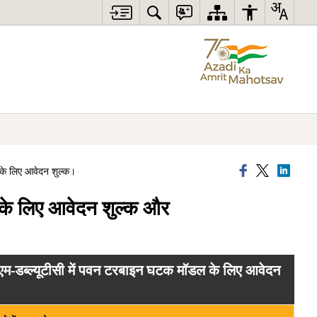
 के लिए आवेदन शुल्क।
न के लिए आवेदन शुल्क और
एम-डब्ल्यूटीसी में पवन टरबाइन घटक मॉडल के लिए आवेदन