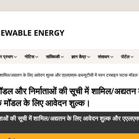
NEWABLE ENERGY
र प्रभाग
नोटिस
सांख्यिकी
ज्ञान केंद्र
संसाधन
पोर्टल
में शामिल/अद्यतन के लिए आवेदन शुल्क और एएलएमएम-डब्ल्यूटीसी में पवन टरबाइन घटक मॉडल
ॉडल और निर्माताओं की सूची में शामिल/अद्यत
क मॉडल के लिए आवेदन शुल्क।
ताओं की सूची में शामिल/अद्यतन के लिए आवेदन शुल्क और एएलएम