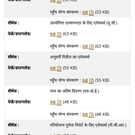
देखें
पहुँच योग्य संस्करण :
(53 KB)
देखें
उपयोगिता प्रमाणपत्र के लिए प्रोफार्मा (यू.सी.)
(63 KB)
देखें
पहुँच योग्य संस्करण :
(63 KB)
देखें
अनुवर्ती रिलीज का प्रोफार्मा
(55 KB)
देखें
पहुँच योग्य संस्करण :
(55 KB)
देखें
व्यय का अंतिम विवरण (एस.ओ.ई.)
(48 KB)
देखें
पहुँच योग्य संस्करण :
(48 KB)
देखें
परियोजना पूर्णता रिपोर्ट के लिए प्रोफार्मा (पी.सी.आर.)