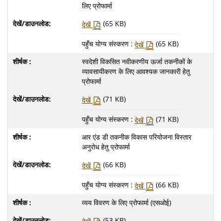
लिए प्रोफार्मा
(65 KB)
देखें
पहुँच योग्य संस्करण :
(65 KB)
देखें
स्वदेशी विकसित नवीकरणीय ऊर्जा तकनीकों के
व्यावसायीकरण के लिए आवश्यक जानकारी हेतु
प्रोफार्मा
(71 KB)
देखें
पहुँच योग्य संस्करण :
(71 KB)
देखें
आर एंड डी तकनीक विकास परियोजना विस्तार
अनुरोध हेतु प्रोफार्मा
(66 KB)
देखें
पहुँच योग्य संस्करण :
(66 KB)
देखें
व्यय विवरण के लिए प्रोफार्मा (एसओई)
(53 KB)