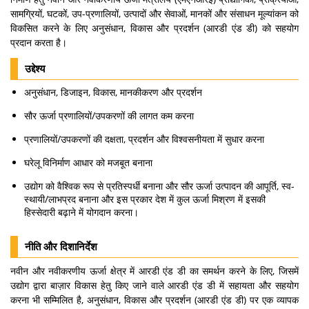
सामग्रियों, घटकों, उप-प्रणालियों, उत्पादों और सेवाओं, मानकों और संसाधन मूल्यांकन को
विकसित करने के लिए अनुसंधान, विकास और प्रदर्शन (आरडी एंड डी) को सहयोग
प्रदान करता है।
उद्देश्य
अनुसंधान, डिजाइन, विकास, मानकीकरण और प्रदर्शन
सौर ऊर्जा प्रणालियों/उपकरणों की लागत कम करना
प्रणालियों/उपकरणों की दक्षता, प्रदर्शन और विश्वसनीयता में सुधार करना
घरेलू विनिर्माण आधार को मजबूत बनाना
उद्योग को वैश्विक रूप से प्रतिस्पर्धी बनाना और सौर ऊर्जा उत्पादन की आपूर्ति, स्व-
स्थायी/लाभप्रद बनाना और इस प्रकार देश में कुल ऊर्जा मिश्रण में इसकी
हिस्सेदारी बढ़ाने में योगदान करना।
नीति और दिशानिर्देश
नवीन और नवीकरणीय ऊर्जा क्षेत्र में आरडी एंड डी का समर्थन करने के लिए, जिसमें
उद्योग द्वारा बाज़ार विकास हेतु किए जाने वाले आरडी एंड डी में सहायता और सहयोग
करना भी सम्मिलित है, अनुसंधान, विकास और प्रदर्शन (आरडी एंड डी) पर एक व्यापक