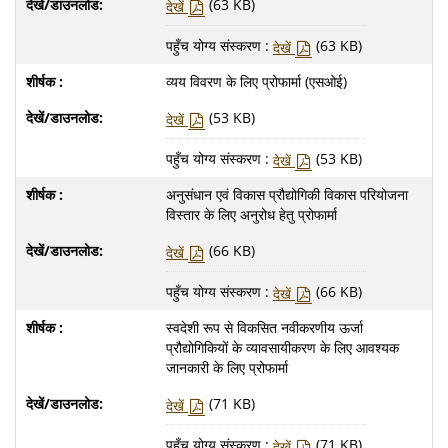
(63 KB)
देखें
पहुँच योग्य संस्करण :
(63 KB)
देखें
व्यय विवरण के लिए प्रोफार्मा (एसओई)
(53 KB)
देखें
पहुँच योग्य संस्करण :
(53 KB)
देखें
अनुसंधान एवं विकास प्रौद्योगिकी विकास परियोजना
विस्तार के लिए अनुरोध हेतु प्रोफार्मा
(66 KB)
देखें
पहुँच योग्य संस्करण :
(66 KB)
देखें
स्वदेशी रूप से विकसित नवीकरणीय ऊर्जा
प्रौद्योगिकियों के व्यावसायीकरण के लिए आवश्यक
जानकारी के लिए प्रोफार्मा
(71 KB)
देखें
पहुँच योग्य संस्करण :
(71 KB)
देखें