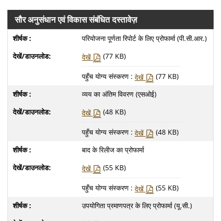
सौर अनुसंधान एवं विकास संबंधित दस्तावेज़
परियोजना पूर्णता रिपोर्ट के लिए प्रोफार्मा (पी.सी.आर.)
(77 KB)
देखें
पहुँच योग्य संस्करण :
(77 KB)
देखें
व्यय का अंतिम विवरण (एसओई)
(48 KB)
देखें
पहुँच योग्य संस्करण :
(48 KB)
देखें
बाद के रिलीज का प्रोफार्मा
(55 KB)
देखें
पहुँच योग्य संस्करण :
(55 KB)
देखें
उपयोगिता प्रमाणपत्र के लिए प्रोफार्मा (यू.सी.)