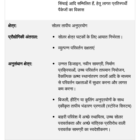
सिंचाई आदि सम्मिलित हैं, हेतु लागत प्रतिस्पर्धी
पैकेजों का विकास
सोलर तापीय अनुप्रयोग
सोलर क्षेत्र घटकों के लिए आयात निर्भरता।
व्युत्पन्न परिवर्तन दक्षताएं
उन्नत डिजाइन, नवीन सामग्री, निर्माण
प्रक्रियाओं, उच्च परिवर्तन तापमान नियोजन,
वैकल्पिक ऊष्मा स्थानांतरण तरलों आदि के माध्यम
से परिवर्तन दक्षताओं में सुधार करना और लागत
कम करना।
बिजली, हीटिंग या कूलिंग अनुप्रयोगों के साथ
एकीकृत तापीय भंडारण प्रणाली (स्टोरेज सिस्टम)
बाहरी परिवेश में अच्छे स्थायित्व, उच्च सोलर
परावर्तकता और अच्छे यांत्रिक प्रतिरोध वाली
परावर्तक सामग्री का स्वदेशीकरण।