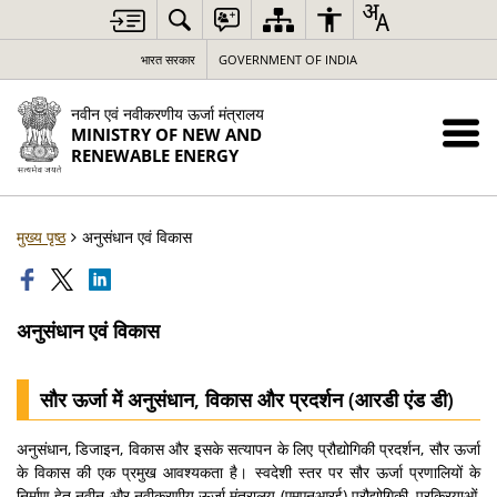
भारत सरकार
GOVERNMENT OF INDIA
नवीन एवं नवीकरणीय ऊर्जा मंत्रालय
MINISTRY OF NEW AND
RENEWABLE ENERGY
मुख्य पृष्ठ
अनुसंधान एवं विकास
अनुसंधान एवं विकास
सौर ऊर्जा में अनुसंधान, विकास और प्रदर्शन (आरडी एंड डी)
अनुसंधान, डिजाइन, विकास और इसके सत्यापन के लिए प्रौद्योगिकी प्रदर्शन, सौर ऊर्जा
के विकास की एक प्रमुख आवश्यकता है। स्वदेशी स्तर पर सौर ऊर्जा प्रणालियों के
निर्माण हेतु नवीन और नवीकरणीय ऊर्जा मंत्रालय (एमएनआरई) प्रौद्योगिकी, प्रक्रियाओं,