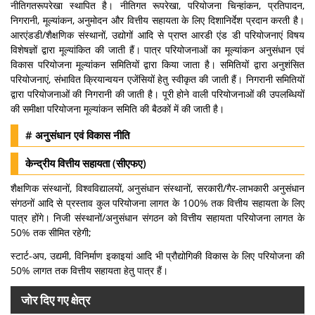
नीतिगतरूपरेखा स्थापित है। नीतिगत रूपरेखा, परियोजना चिन्हांकन, प्रतिपादन,
निगरानी, ​​मूल्यांकन, अनुमोदन और वित्तीय सहायता के लिए दिशानिर्देश प्रदान करती है।
आरएंडडी/शैक्षणिक संस्थानों, उद्योगों आदि से प्राप्त आरडी एंड डी परियोजनाएं विषय
विशेषज्ञों द्वारा मूल्यांकित की जाती हैं। पात्र परियोजनाओं का मूल्यांकन अनुसंधान एवं
विकास परियोजना मूल्यांकन समितियों द्वारा किया जाता है। समितियों द्वारा अनुशंसित
परियोजनाएं, संभावित क्रियान्वयन एजेंसियों हेतु स्वीकृत की जाती हैं। निगरानी समितियों
द्वारा परियोजनाओं की निगरानी की जाती है। पूरी होने वाली परियोजनाओं की उपलब्धियों
की समीक्षा परियोजना मूल्यांकन समिति की बैठकों में की जाती है।
# अनुसंधान एवं विकास नीति
केन्द्रीय वित्तीय सहायता (सीएफए)
शैक्षणिक संस्थानों, विश्वविद्यालयों, अनुसंधान संस्थानों, सरकारी/गैर-लाभकारी अनुसंधान
संगठनों आदि से प्रस्ताव कुल परियोजना लागत के 100% तक वित्तीय सहायता के लिए
पात्र होंगे। निजी संस्थानों/अनुसंधान संगठन को वित्तीय सहायता परियोजना लागत के
50% तक सीमित रहेगी;
स्टार्ट-अप, उद्यमी, विनिर्माण इकाइयां आदि भी प्रौद्योगिकी विकास के लिए परियोजना की
50% लागत तक वित्तीय सहायता हेतु पात्र हैं।
जोर दिए गए क्षेत्र