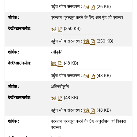
पहुँच योग्य संस्करण :
(26 KB)
देखें
प्रस्ताव प्रस्तुत करने के लिए आर एंड डी प्रारूप
(250 KB)
देखें
पहुँच योग्य संस्करण :
(250 KB)
देखें
स्वीकृति
(48 KB)
देखें
पहुँच योग्य संस्करण :
(48 KB)
देखें
अभिस्वीकृति
(48 KB)
देखें
पहुँच योग्य संस्करण :
(48 KB)
देखें
प्रस्ताव प्रस्तुत करने के लिए अनुसंधान एवं विकास
प्रारूप