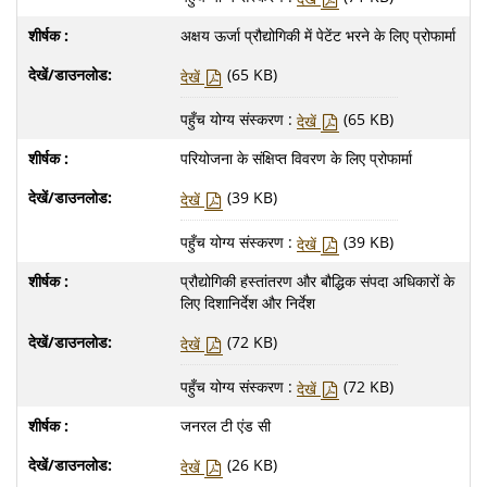
अक्षय ऊर्जा प्रौद्योगिकी में पेटेंट भरने के लिए प्रोफार्मा
(65 KB)
देखें
पहुँच योग्य संस्करण :
(65 KB)
देखें
परियोजना के संक्षिप्त विवरण के लिए प्रोफार्मा
(39 KB)
देखें
पहुँच योग्य संस्करण :
(39 KB)
देखें
प्रौद्योगिकी हस्तांतरण और बौद्धिक संपदा अधिकारों के
लिए दिशानिर्देश और निर्देश
(72 KB)
देखें
पहुँच योग्य संस्करण :
(72 KB)
देखें
जनरल टी एंड सी
(26 KB)
देखें