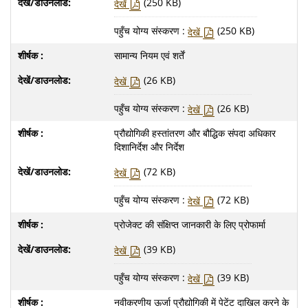
(250 KB)
देखें
पहुँच योग्य संस्करण :
(250 KB)
देखें
सामान्य नियम एवं शर्तें
(26 KB)
देखें
पहुँच योग्य संस्करण :
(26 KB)
देखें
प्रौद्योगिकी हस्तांतरण और बौद्धिक संपदा अधिकार
दिशानिर्देश और निर्देश
(72 KB)
देखें
पहुँच योग्य संस्करण :
(72 KB)
देखें
प्रोजेक्ट की संक्षिप्त जानकारी के लिए प्रोफार्मा
(39 KB)
देखें
पहुँच योग्य संस्करण :
(39 KB)
देखें
नवीकरणीय ऊर्जा प्रौद्योगिकी में पेटेंट दाखिल करने के