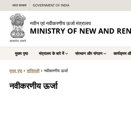
भारत सरकार
GOVERNMENT OF INDIA
नवीन एवं नवीकरणीय ऊर्जा मंत्रालय
MINISTRY OF NEW AND RE
मुख्य पृष्ठ
मंत्रालय के बारे में
संस्थान और संगठन
कार्यक्रम औ
मुख्य पृष्ठ
सांख्यिकी
नवीकरणीय ऊर्जा
नवीकरणीय ऊर्जा