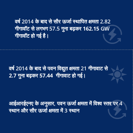
वर्ष 2014 के बाद से सौर ऊर्जा स्थापित क्षमता 2.82
गीगावॉट से लगभग 57.5 गुना बढ़कर
162.15
GW
गीगावॉट हो गई है।
वर्ष 2014 के बाद से पवन विद्युत क्षमता 21 गीगावाट से
2.7
गुना बढ़कर
57.44
गीगावाट हो गई।
आईआरईएनए के अनुसार, पवन ऊर्जा क्षमता में विश्व स्तर पर 4
स्थान और सौर ऊर्जा क्षमता में 3 स्थान