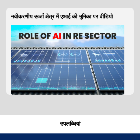
नवीकरणीय ऊर्जा क्षेत्र में एआई की भूमिका पर वीडियो
उपलब्धियां