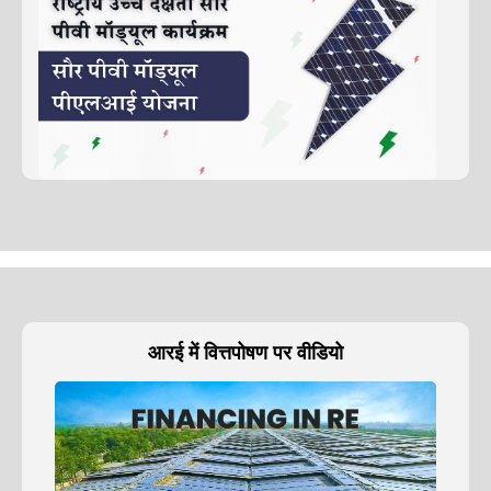
आरई में वित्तपोषण पर वीडियो