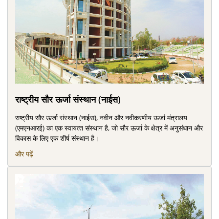
राष्‍ट्रीय सौर ऊर्जा संस्‍थान (नाईस)
राष्‍ट्रीय सौर ऊर्जा संस्‍थान (नाईस), नवीन और नवीकरणीय ऊर्जा मंत्रालय
(एमएनआरई) का एक स्‍वायत्‍त संस्‍थान है, जो सौर ऊर्जा के क्षेत्र में अनुसंधान और
विकास के लिए एक शीर्ष संस्‍थान है।
और पढ़ें