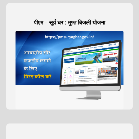
पीएम – सूर्य घर : मुफ्त बिजली योजना