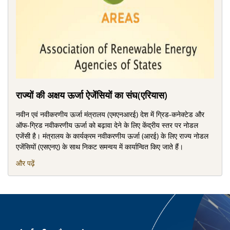
राज्‍यों की अक्षय ऊर्जा ऐजेंसियों का संघ(एरियास)
नवीन एवं नवीकरणीय ऊर्जा मंत्रालय (एमएनआरई) देश में ग्रिड-कनेक्टेड और
ऑफ-ग्रिड नवीकरणीय ऊर्जा को बढ़ावा देने के लिए केंद्रीय स्तर पर नोडल
एजेंसी है। मंत्रालय के कार्यक्रम नवीकरणीय ऊर्जा (आरई) के लिए राज्य नोडल
एजेंसियों (एसएनए) के साथ निकट समन्वय में कार्यान्वित किए जाते हैं।
और पढ़ें