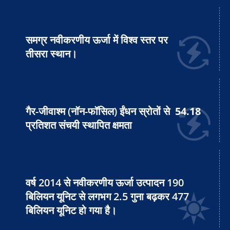
समग्र नवीकरणीय ऊर्जा में विश्व स्तर पर
तीसरा स्थान।
गैर-जीवाश्म (नॉन-फॉसिल) ईंधन स्रोतों से
54.18
प्रतिशत संचयी स्थापित क्षमता
वर्ष 2014 से नवीकरणीय ऊर्जा उत्पादन 190
बिलियन यूनिट से लगभग 2.5 गुना बढ़कर 477
बिलियन यूनिट हो गया है।