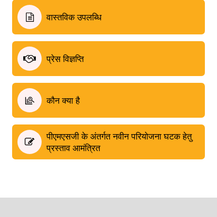
वास्तविक उपलब्धि
प्रेस विज्ञप्ति
कौन क्या है
पीएमएसजी के अंतर्गत नवीन परियोजना घटक हेतु
प्रस्ताव आमंत्रित