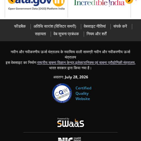
फीडबैक
अतिथ‍ि सारांश (विज‍िटर समरी)
वेबसाइट नीतियां
संपर्क करें
सहायता
वेब सूचना प्रबंधक
नियम और शर्तें
नवीन और नवीकरणीय ऊर्जा मंत्रालय के स्‍वामित्‍व वाली सामग्री नवीन और नवीकरणीय ऊर्जा
मंत्रालय
इस वेबसाइट का निर्माण
राष्ट्रीय सूचना विज्ञान केन्द्र
,
इलेक्ट्रानिक्स एवं सूचना प्रौद्योगिकी मंत्रालय
,
भारत सरकार द्वारा किया गया है।
अद्यतन:
July 28, 2026
Certified
Quality
Website