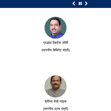
प्रल्हाद वेंकटेश जोशी
(माननीय कैबिनेट मंत्री)
श्रीपद येसो नाइक
(माननीय राज्य मंत्री)