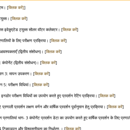
्टम। [
क्लिक करें]
]
यूब्स। [
क्लिक करें
]
लास इवेकुएटेड ट्यूब्स सोलर वॉटर कलेक्टर। [
क्लिक करें
]
रणालियों के लिए परीक्षण प्रक्रिया। [
क्लिक करें
]
 आवश्यकताएँ (द्वितीय संशोधन)। [
क्लिक करें
]
 कंपोनेंट (द्वितीय संशोधन)। [
क्लिक करें
]
- भाग 3: मापन उपकरण। [
क्लिक करें
]
ाग 5: परीक्षण विधियां। [
क्लिक करें
]
 इनडोर परीक्षण विधियों का उपयोग करते हुए प्रदर्शन रेटिंग प्रक्रिया। [
क्लिक करें
]
प्रणाली प्रदर्शन लक्षण वर्णन और वार्षिक प्रदर्शन पूर्वानुमान हेतु प्रक्रिया। [
क्लिक करें
]
 प्रणालियां भाग- 3 कंपोनेंट प्रदर्शन डेटा का उपयोग करते हुए वार्षिक प्रदर्शन के लिए प्रणाली
- 4 टिकाऊपन और विश्वसनीयता का निर्धारण.। [
क्लिक करें
]