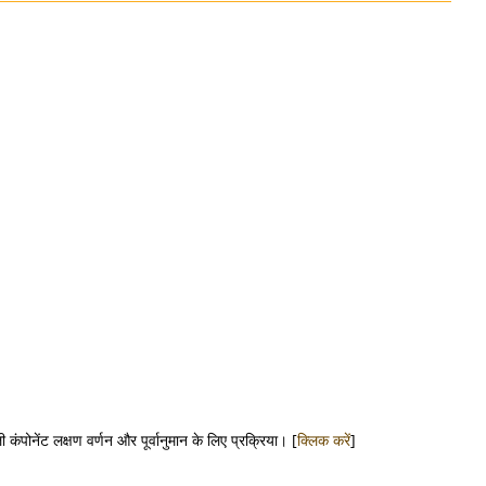
 कंपोनेंट लक्षण वर्णन और पूर्वानुमान के लिए प्रक्रिया। [
क्लिक करें
]