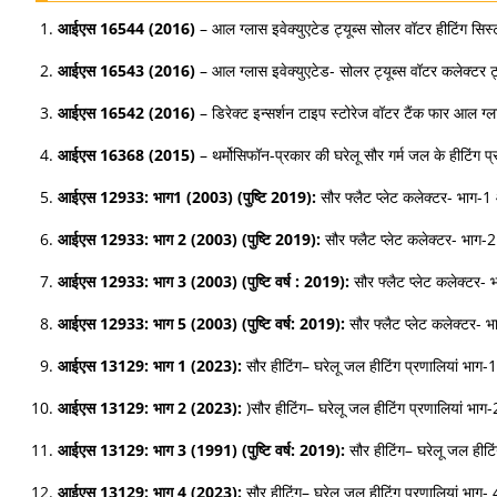
आईएस 16544 (2016)
– आल ग्लास इवेक्युएटेड ट्यूब्स सोलर वॉटर हीटिंग सिस
आईएस 16543 (2016)
– आल ग्लास इवेक्युएटेड- सोलर ट्यूब्स वॉटर कलेक्टर ट्
आईएस 16542 (2016)
– डिरेक्ट इन्सर्शन टाइप स्टोरेज वॉटर टैंक फार आल ग्
आईएस 16368 (2015)
– थर्मोसिफॉन-प्रकार की घरेलू सौर गर्म जल के हीटिंग प्
आईएस 12933: भाग1 (2003) (पुष्टि 2019):
सौर फ्लैट प्लेट कलेक्टर- भाग-1
आईएस 12933: भाग 2 (2003) (पुष्टि 2019):
सौर फ्लैट प्लेट कलेक्टर- भाग-2:
आईएस 12933: भाग 3 (2003) (पुष्टि वर्ष : 2019):
सौर फ्लैट प्लेट कलेक्टर
आईएस 12933: भाग 5 (2003) (पुष्टि वर्ष: 2019):
सौर फ्लैट प्लेट कलेक्टर- भ
आईएस 13129: भाग 1 (2023):
सौर हीटिंग– घरेलू जल हीटिंग प्रणालियां भाग-1
आईएस 13129: भाग 2 (2023):
)सौर हीटिंग– घरेलू जल हीटिंग प्रणालियां भाग-2 
आईएस 13129: भाग 3 (1991) (पुष्टि वर्ष: 2019):
सौर हीटिंग– घरेलू जल हीटिंग
आईएस 13129: भाग 4 (2023):
सौर हीटिंग– घरेलू जल हीटिंग प्रणालियां भाग