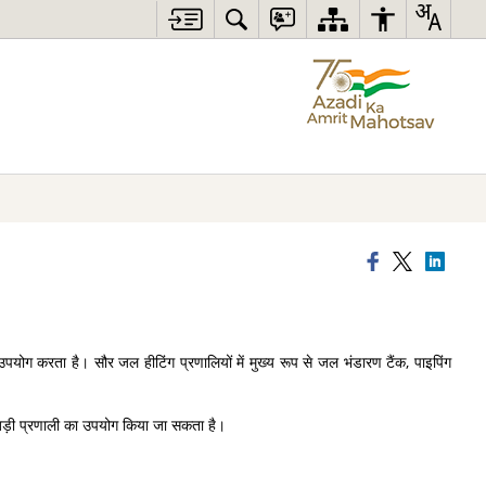
 उपयोग करता है। सौर जल हीटिंग प्रणालियों में मुख्य रूप से जल भंडारण टैंक, पाइपिंग
ं बड़ी प्रणाली का उपयोग किया जा सकता है।